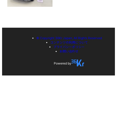
© Copyright 36Kr Japan, All Rights Reserved
コンテンツの利用について
プライバシーポリシー
お問い合わせ
Powered by