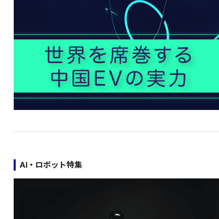
AI・ロボット特集