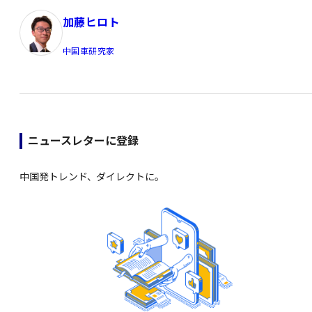
加藤ヒロト
中国車研究家
ニュースレターに登録
中国発トレンド、ダイレクトに。