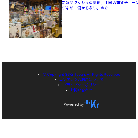
新製品ラッシュの裏側、中国の雑貨チェー
がなぜ「儲からない」のか
© Copyright 36Kr Japan, All Rights Reserved
コンテンツの利用について
プライバシーポリシー
お問い合わせ
Powered by