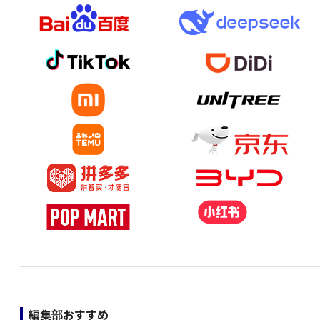
編集部おすすめ