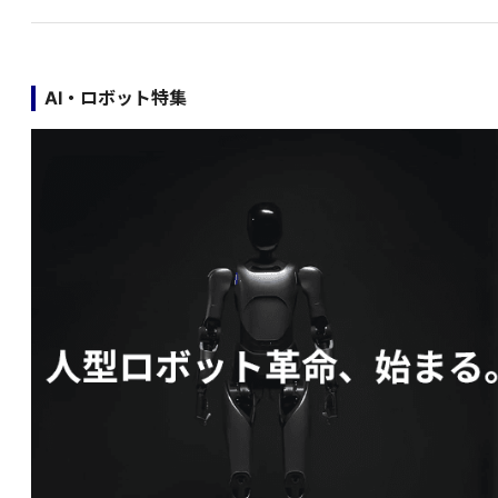
AI・ロボット特集