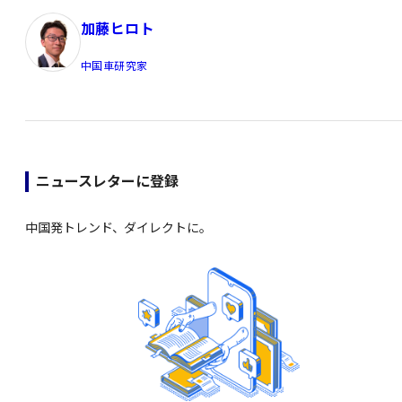
加藤ヒロト
中国車研究家
ニュースレターに登録
中国発トレンド、ダイレクトに。