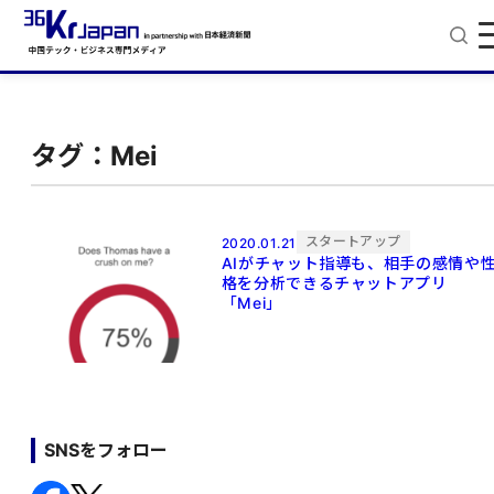
タグ：Mei
スタートアップ
2020.01.21
AIがチャット指導も、相手の感情や
格を分析できるチャットアプリ
「Mei」
SNSをフォロー