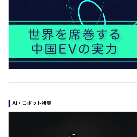
AI・ロボット特集