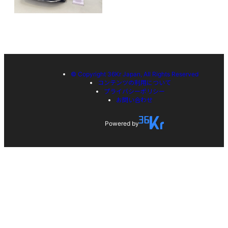
© Copyright 36Kr Japan, All Rights Reserved
コンテンツの利用について
プライバシーポリシー
お問い合わせ
Powered by