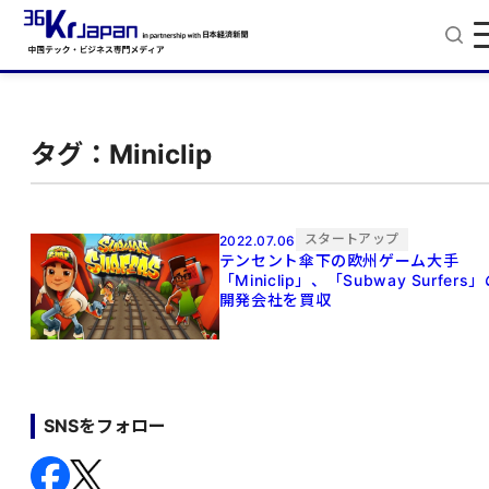
タグ：Miniclip
スタートアップ
2022.07.06
テンセント傘下の欧州ゲーム大手
「Miniclip」、「Subway Surfers
開発会社を買収
SNSをフォロー