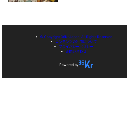
© Copyright 36Kr Japan, All Rights Reserved
コンテンツの利用について
プライバシーポリシー
お問い合わせ
Powered by