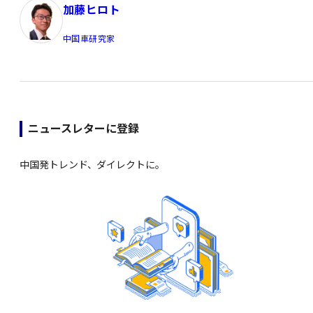
加藤ヒロト
中国車研究家
ニュースレターに登録
中国発トレンド、ダイレクトに。