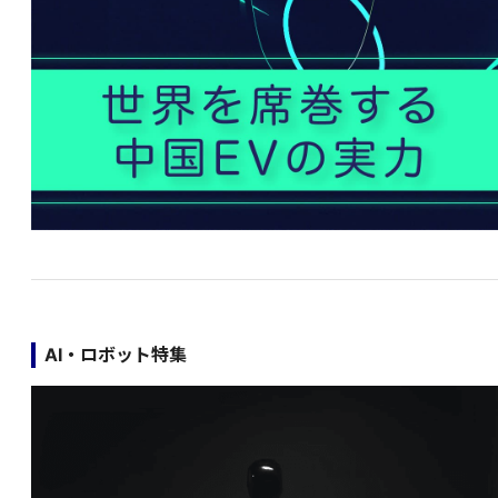
AI・ロボット特集