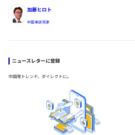
加藤ヒロト
中国車研究家
ニュースレターに登録
中国発トレンド、ダイレクトに。