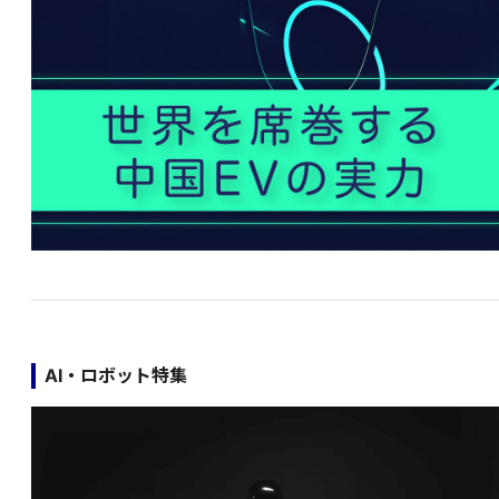
AI・ロボット特集