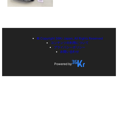
© Copyright 36Kr Japan, All Rights Reserved
コンテンツの利用について
プライバシーポリシー
お問い合わせ
Powered by