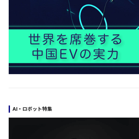
AI・ロボット特集