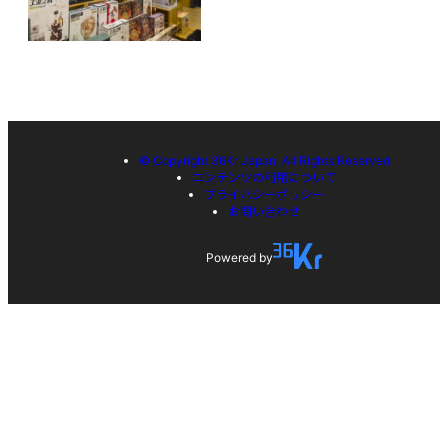
© Copyright 36Kr Japan, All Rights Reserved
コンテンツの利用について
プライバシーポリシー
お問い合わせ
Powered by