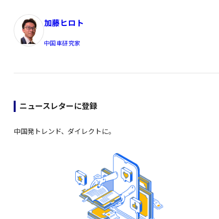
加藤ヒロト
中国車研究家
ニュースレターに登録
中国発トレンド、ダイレクトに。