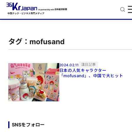
タグ：mofusand
注目記事
2024.02.11
日本の人気キャラクター
「mofusand」、中国で大ヒット
SNSをフォロー