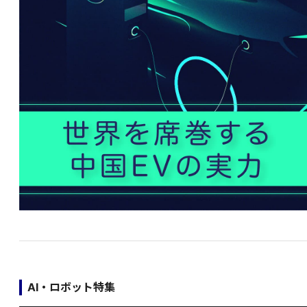
AI・ロボット特集