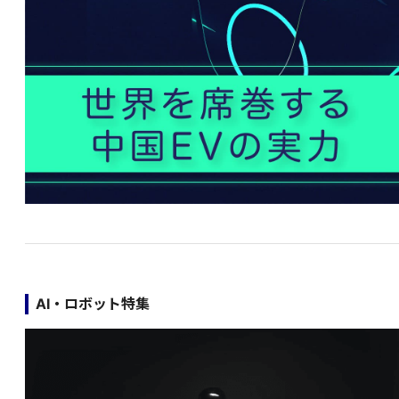
AI・ロボット特集