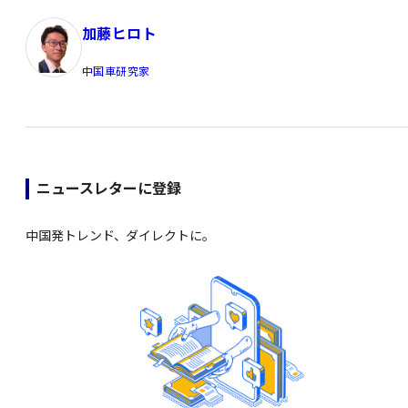
加藤ヒロト
中国車研究家
ニュースレターに登録
中国発トレンド、ダイレクトに。