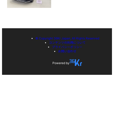
© Copyright 36Kr Japan, All Rights Reserved
コンテンツの利用について
プライバシーポリシー
お問い合わせ
Powered by