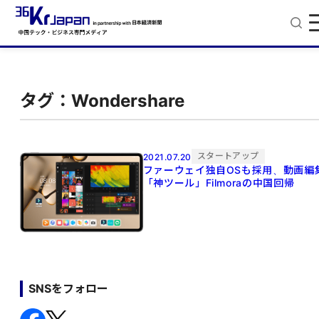
タグ：Wondershare
スタートアップ
2021.07.20
ファーウェイ独自OSも採用、動画編
「神ツール」Filmoraの中国回帰
SNSをフォロー