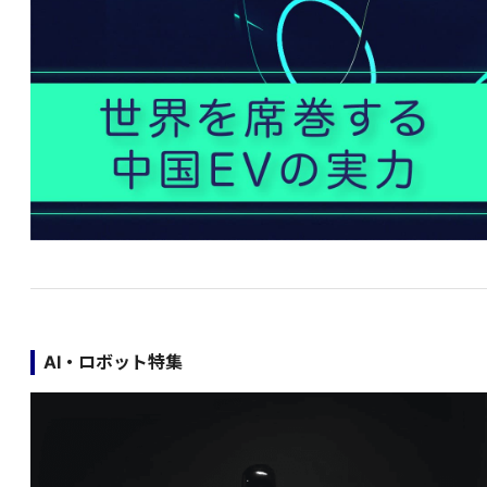
AI・ロボット特集