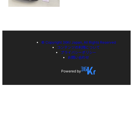
© Copyright 36Kr Japan, All Rights Reserved
コンテンツの利用について
プライバシーポリシー
お問い合わせ
Powered by