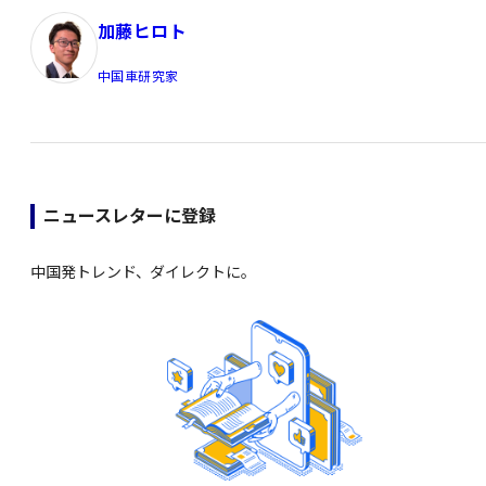
加藤ヒロト
中国車研究家
ニュースレターに登録
中国発トレンド、ダイレクトに。