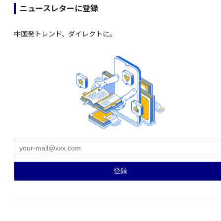
ニュースレターに登録
中国発トレンド、ダイレクトに。