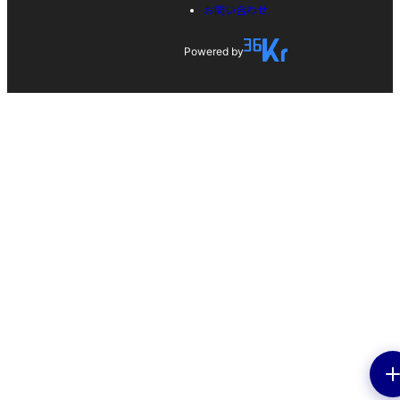
お問い合わせ
Powered by