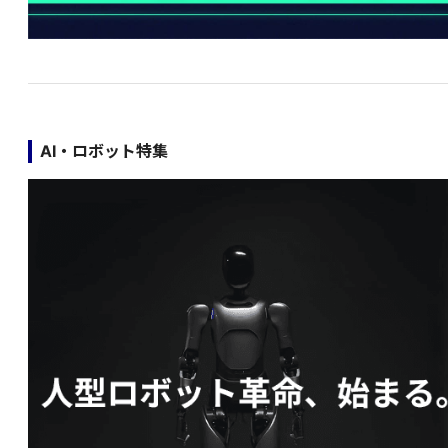
AI・ロボット特集