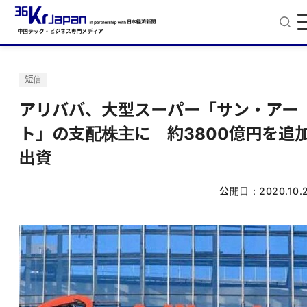
短信
アリババ、大型スーパー「サン・アー
ト」の支配株主に 約3800億円を追
出資
公開日：
2020.10.