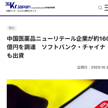
短信
中国医薬品ニューリテール企業が約16
億円を調達 ソフトバンク・チャイナ
も出資
公開日：
2020.10.