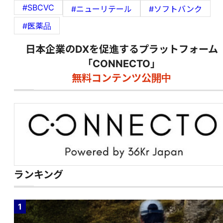
#SBCVC
#ニューリテール
#ソフトバンク
#医薬品
日本企業のDXを促進するプラットフォーム
「CONNECTO」
無料コンテンツ公開中
ランキング
1