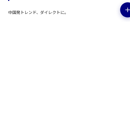
中国発トレンド、ダイレクトに。