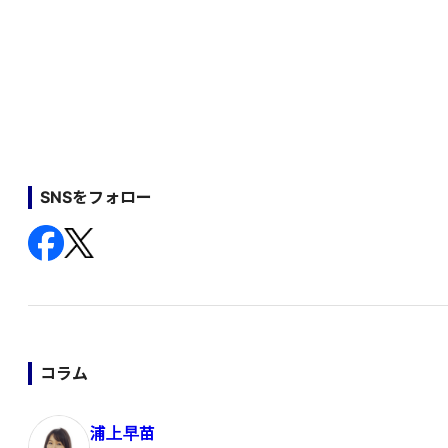
SNSをフォロー
コラム
浦上早苗