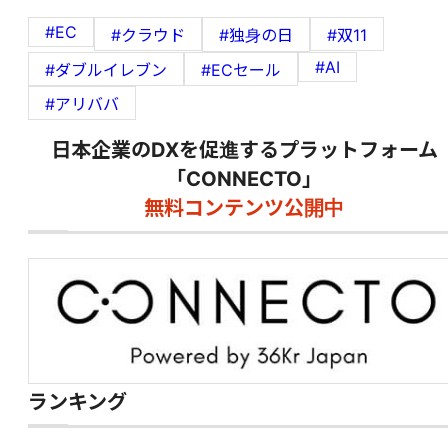
#EC
#クラウド
#独身の日
#双11
#AI
#ダブルイレブン
#ECセール
#アリババ
日本企業のDXを促進するプラットフォーム
「CONNECTO」
無料コンテンツ公開中
ランキング