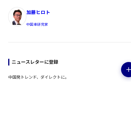
加藤ヒロト
中国車研究家
ニュースレターに登録
中国発トレンド、ダイレクトに。