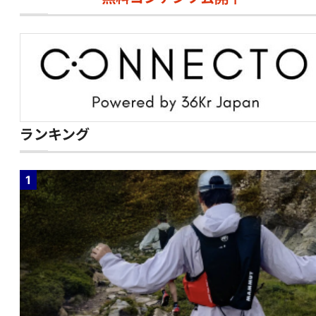
ランキング
1