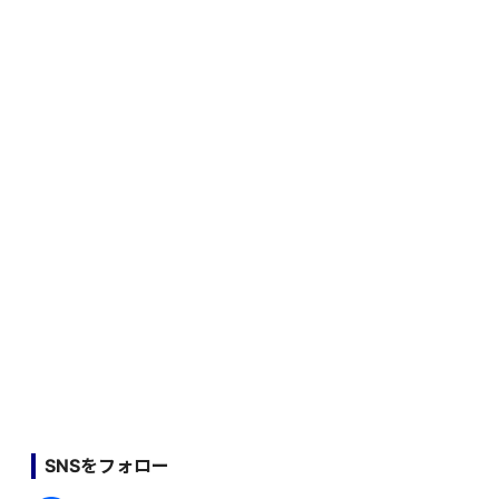
SNSをフォロー