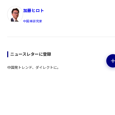
加藤ヒロト
中国車研究家
ニュースレターに登録
中国発トレンド、ダイレクトに。