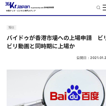
短信
バイドゥが香港市場への上場申請 ビ
ビリ動画と同時期に上場か
公開日：
2021.01.