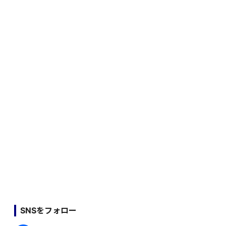
SNSをフォロー