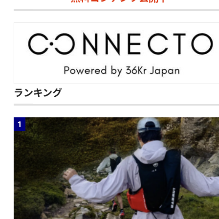
ランキング
1