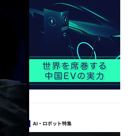
AI・ロボット特集