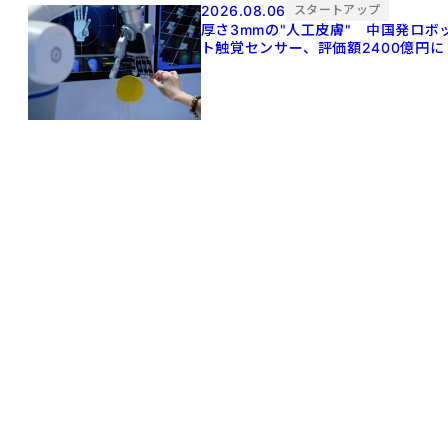
2026.08.06
スタートアップ
厚さ3mmの"人工皮膚" 中国発ロボ
ト触覚センサー、評価額2400億円に