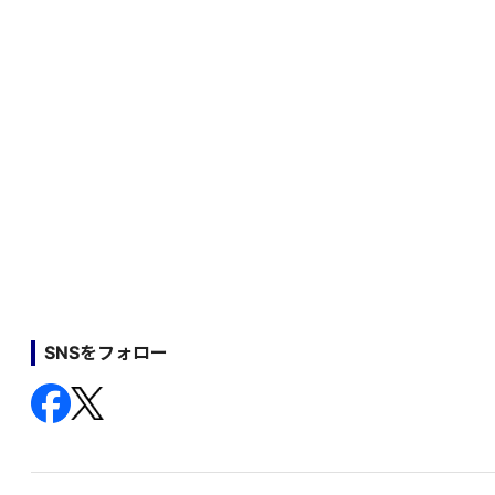
SNSをフォロー