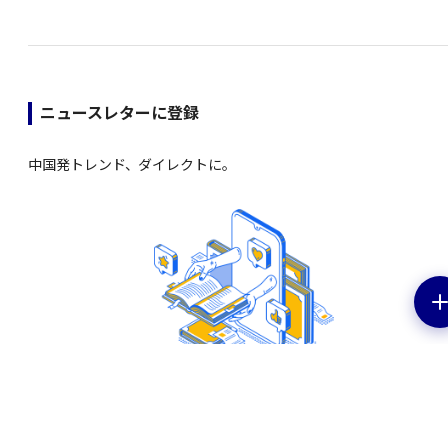
ニュースレターに登録
中国発トレンド、ダイレクトに。