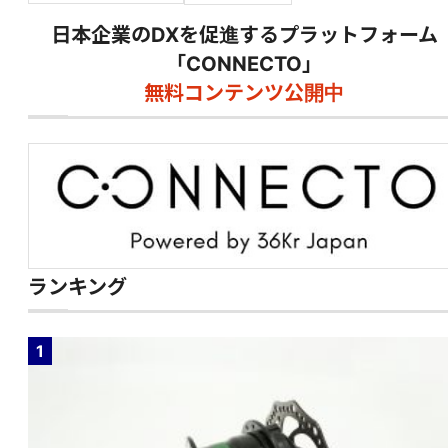
日本企業のDXを促進するプラットフォーム
「CONNECTO」
無料コンテンツ公開中
ランキング
1