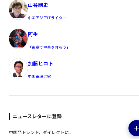
山谷剛史
中国アジアITライター
阿生
「東京で中華を食らう」
加藤ヒロト
中国車研究家
ニュースレターに登録
中国発トレンド、ダイレクトに。