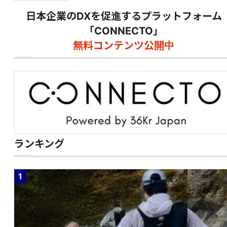
日本企業のDXを促進するプラットフォーム
「CONNECTO」
無料コンテンツ公開中
ランキング
1