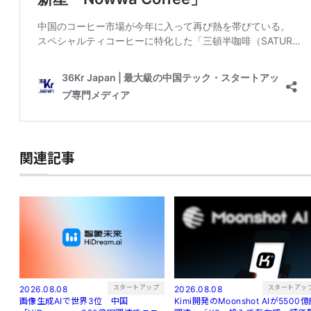
関連記事
スタートアッ
スタートアップ
2026.08.08
2026.08.08
Kimi開発のMoonshot AIが5500
画像生成AIで世界3位 中国