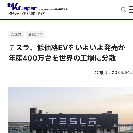
大企業
注目記事
テスラ、低価格EVをいよいよ発売か
年産400万台を世界の工場に分散
公開日：
2023.04.