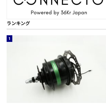
ランキング
1