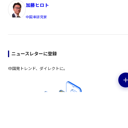
加藤ヒロト
中国車研究家
ニュースレターに登録
中国発トレンド、ダイレクトに。