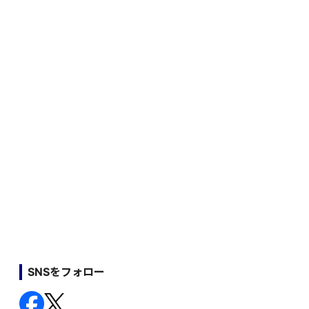
SNSをフォロー