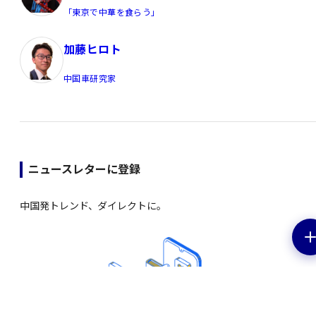
「東京で中華を食らう」
加藤ヒロト
中国車研究家
ニュースレターに登録
中国発トレンド、ダイレクトに。