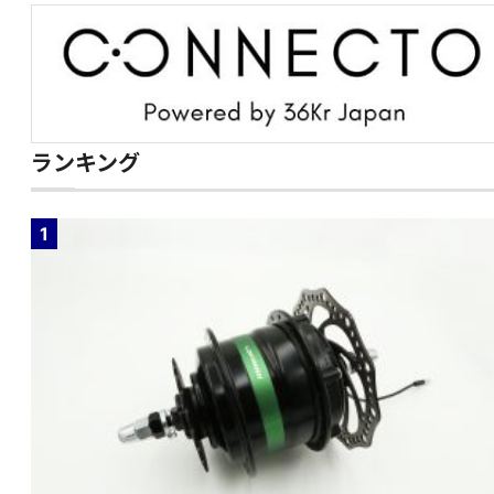
ランキング
1