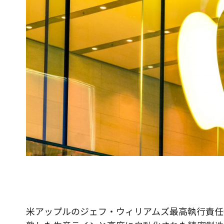
米アップルのジェフ・ウィリアムズ最高執行責任