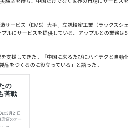
実験室を持ち、中国だけでなく世界の市場にサービス
造サービス（EMS）大手、立訊精密工業（ラックスシ
ップルにサービスを提供している。アップルとの業務は5
事業を支援してきた。「中国に来るたびにハイテクと自動
製品をつくるのに役立っている」と語った。