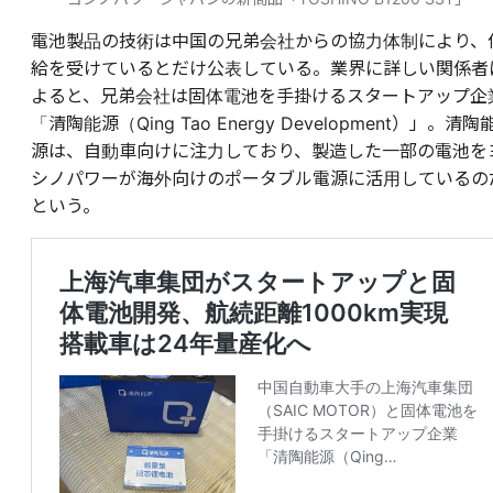
電池製品の技術は中国の兄弟会社からの協力体制により、
給を受けているとだけ公表している。業界に詳しい関係者
よると、兄弟会社は固体電池を手掛けるスタートアップ企
「清陶能源（Qing Tao Energy Development）」。清陶
源は、自動車向けに注力しており、製造した一部の電池を
シノパワーが海外向けのポータブル電源に活用しているの
という。