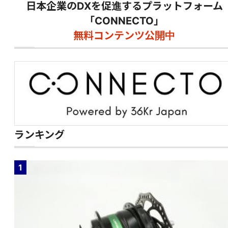
日本企業のDXを促進するプラットフォーム
「CONNECTO」
無料コンテンツ公開中
ランキング
1