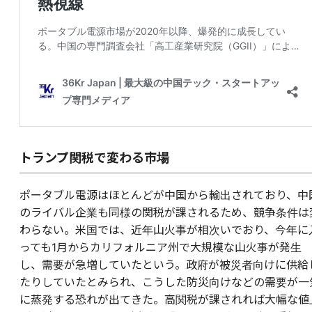
トランプ関税で変わる市場
ポータブル電源はほとんどが中国から輸出されており、中
のライバル企業も同様の関税が課されるため、競争条件は
わらない。米国では、近年山火事が相次いでおり、今年に
っても1月からカリフォルニア州で大規模な山火事が発生
し、需要が急増していたという。政府が被災者向けに供給
たりしていたとみられ、こうした防災向けなどの需要が一
に蒸発する恐れが出てきた。高関税が課されれば大幅な値