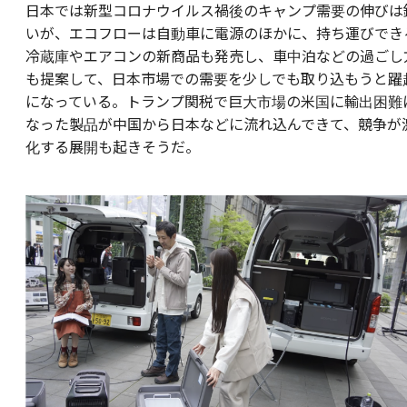
日本では新型コロナウイルス禍後のキャンプ需要の伸びは
いが、エコフローは自動車に電源のほかに、持ち運びでき
冷蔵庫やエアコンの新商品も発売し、車中泊などの過ごし
も提案して、日本市場での需要を少しでも取り込もうと躍
になっている。トランプ関税で巨大市場の米国に輸出困難
なった製品が中国から日本などに流れ込んできて、競争が
化する展開も起きそうだ。