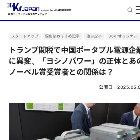
スタートアップ
編集部おすすめ記事
注目記事
36Krオリジナル
トランプ関税で中国ポータブル電源企
に異変、「ヨシノパワー」の正体とあ
ノーベル賞受賞者との関係は？
公開日：
2025.05.