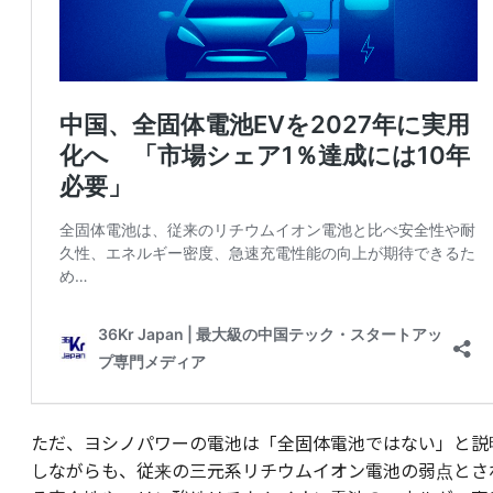
ただ、ヨシノパワーの電池は「全固体電池ではない」と説
しながらも、従来の三元系リチウムイオン電池の弱点とさ