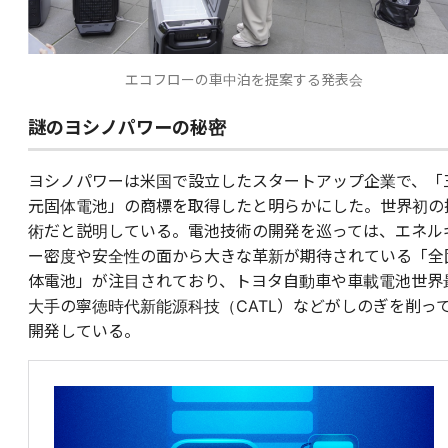
エコフローの車中泊を提案する発表会
謎のヨシノパワーの秘密
ヨシノパワーは米国で設立したスタートアップ企業で、「
元固体電池」の商標を取得したと明らかにした。世界初の
術だと説明している。電池技術の開発を巡っては、エネル
ー密度や安全性の面から大きな革新が期待されている「全
体電池」が注目されており、トヨタ自動車や車載電池世界
大手の寧徳時代新能源科技（CATL）などがしのぎを削っ
開発している。