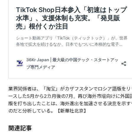
業界関係者は、「淘宝」がカザフスタンでロシア語版をリ
ースした5月から2カ月後の7月、再び海外市場向けに外国
版を打ち出したことは、海外進出を加速させる決意を示す
のだと分析している。【新華社北京】
関連記事