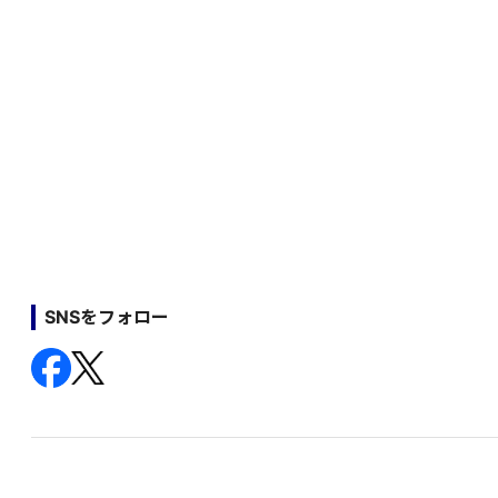
SNSをフォロー