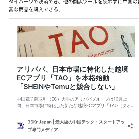
タイバーツで決済でき、他の翻訳ツールを使わずに中国の
富な商品を購入できる。