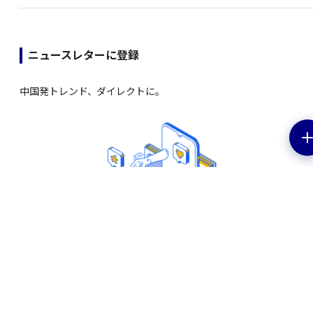
ニュースレターに登録
中国発トレンド、ダイレクトに。