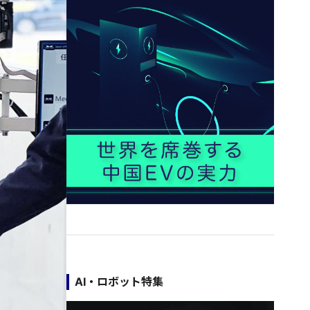
AI・ロボット特集