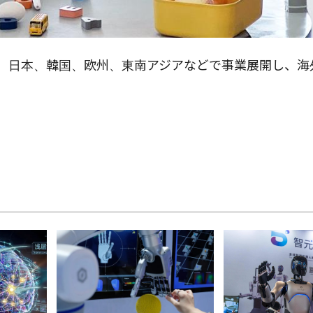
、米国、日本、韓国、欧州、東南アジアなどで事業展開し、