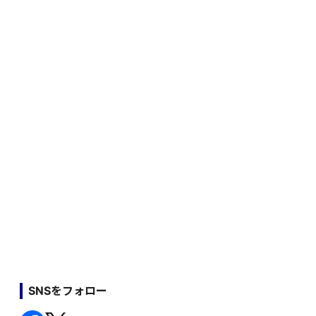
SNSをフォロー