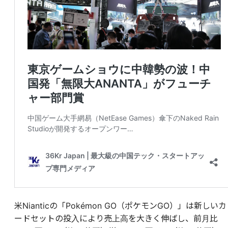
米Nianticの「Pokémon GO（ポケモンGO）」は新しいカ
ードセットの投入により売上高を大きく伸ばし、前月比