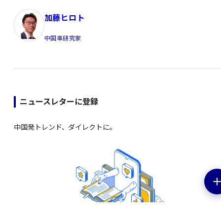
加藤ヒロト
中国車研究家
ニュースレターに登録
中国発トレンド、ダイレクトに。