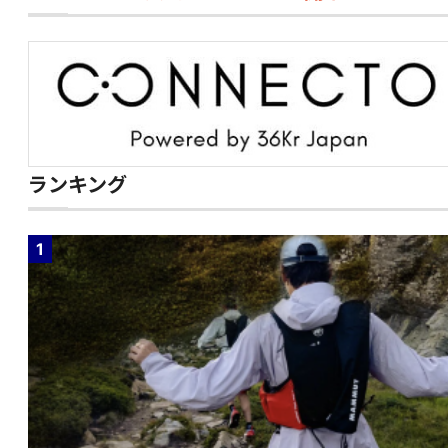
ランキング
1