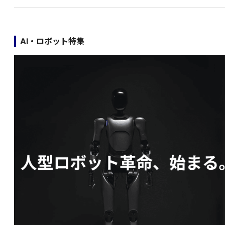
AI・ロボット特集