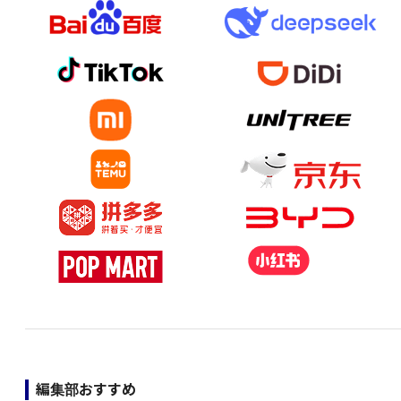
編集部おすすめ