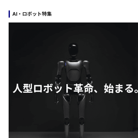
AI・ロボット特集