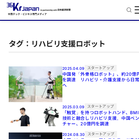
タグ：リハビリ支援ロボット
スタートアップ
2025.04.09
中国発「外骨格ロボット」、約20億
を調達 リハビリ・介護支援から日
へ
スタートアップ
2025.03.09
「触覚」を持つロボットハンド、BMI
技術と融合しリハビリ支援。中国ベ
チャー、20億円を調達
スタートアップ
2024.08.30