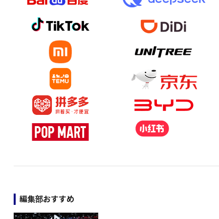
編集部おすすめ