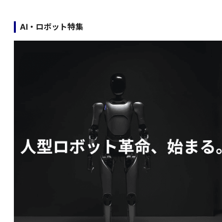
AI・ロボット特集