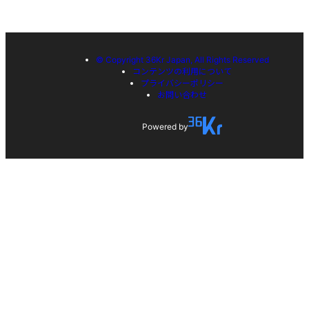
© Copyright 36Kr Japan, All Rights Reserved
コンテンツの利用について
プライバシーポリシー
お問い合わせ
Powered by