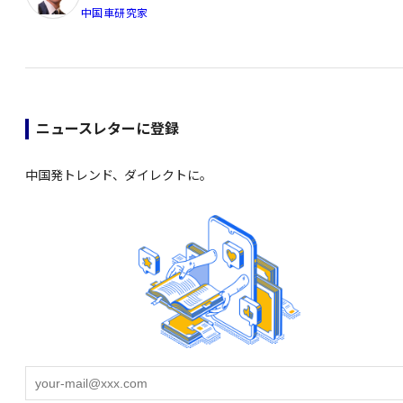
中国車研究家
ニュースレターに登録
中国発トレンド、ダイレクトに。