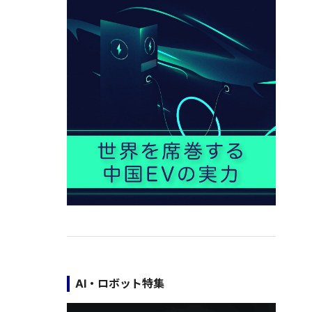
AI・ロボット特集