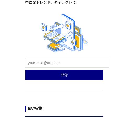
中国発トレンド、ダイレクトに。
EV特集