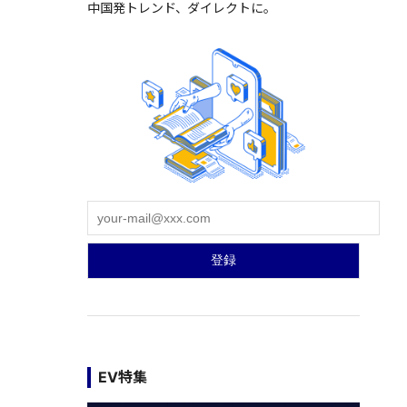
中国発トレンド、ダイレクトに。
EV特集