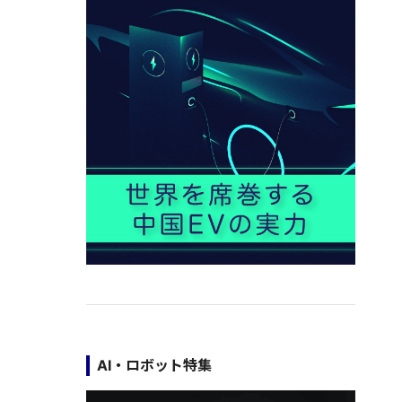
AI・ロボット特集