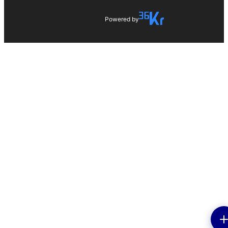
Powered by