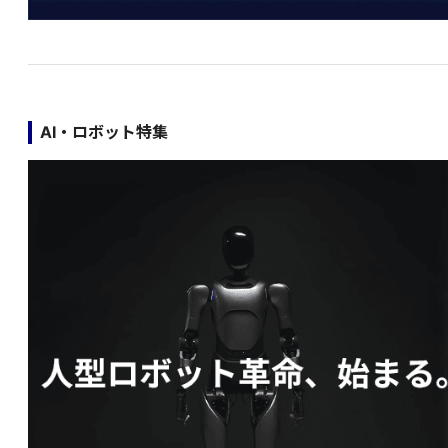
AI・ロボット特集