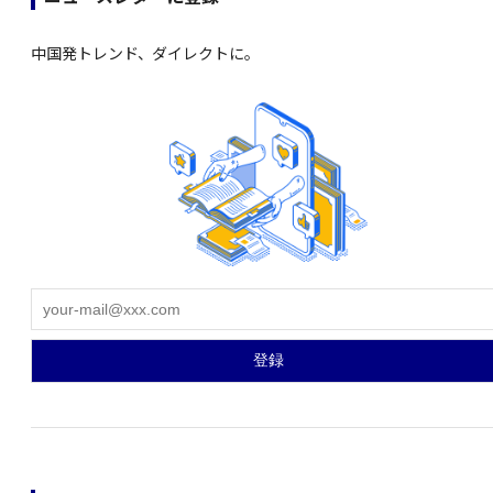
中国発トレンド、ダイレクトに。