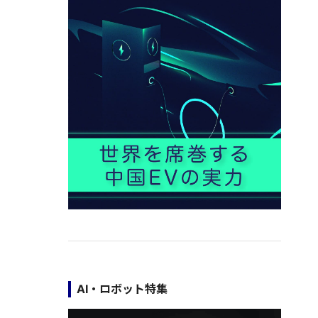
AI・ロボット特集