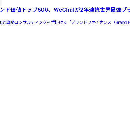
ンド価値トップ500、WeChatが2年連続世界最強ブ
と戦略コンサルティングを手掛ける「ブランドファイナンス（Brand Fin