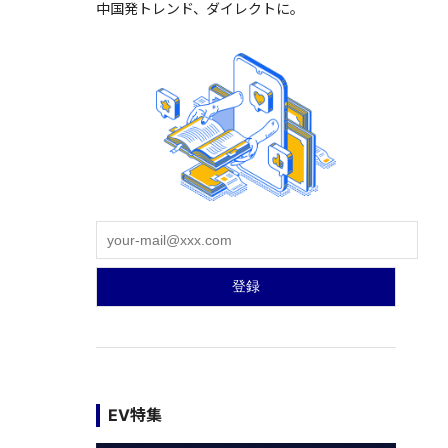
中国発トレンド、ダイレクトに。
EV特集