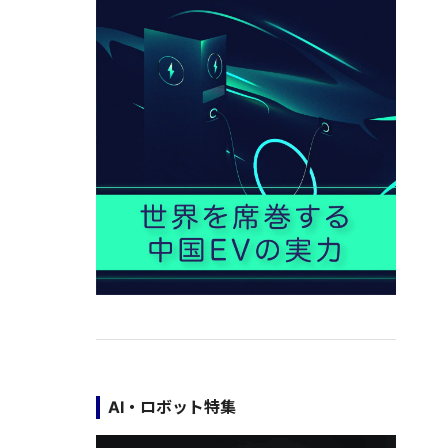
AI・ロボット特集