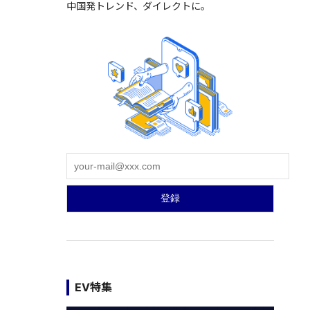
中国発トレンド、ダイレクトに。
EV特集