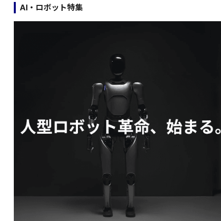
AI・ロボット特集