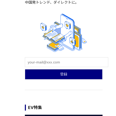
中国発トレンド、ダイレクトに。
EV特集