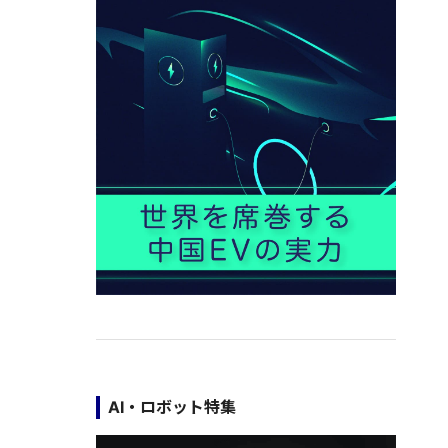
AI・ロボット特集