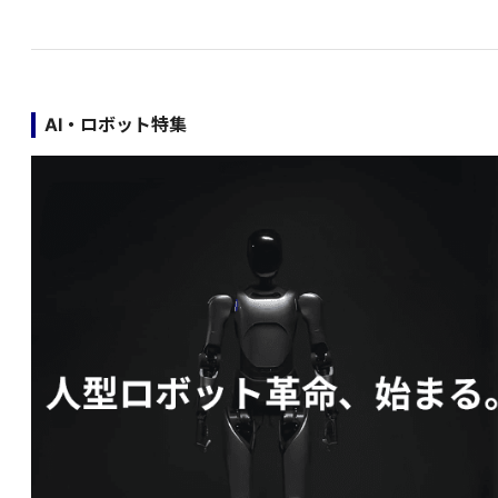
AI・ロボット特集