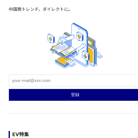
中国発トレンド、ダイレクトに。
EV特集