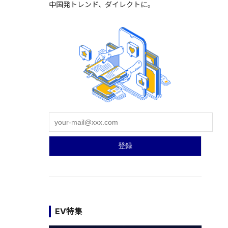
中国発トレンド、ダイレクトに。
EV特集