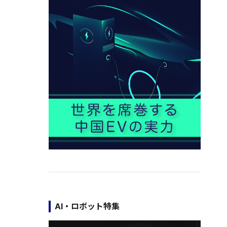
AI・ロボット特集