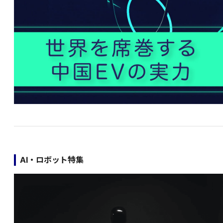
AI・ロボット特集