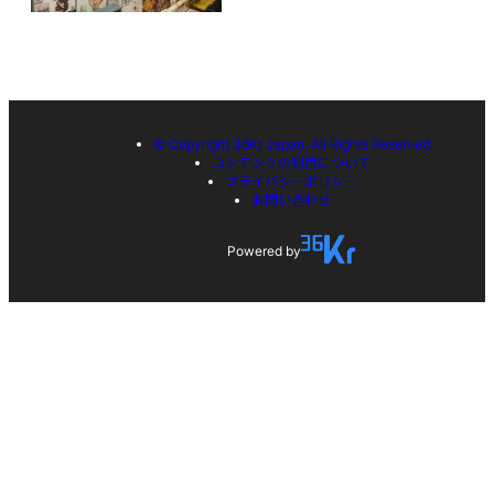
© Copyright 36Kr Japan, All Rights Reserved
コンテンツの利用について
プライバシーポリシー
お問い合わせ
Powered by