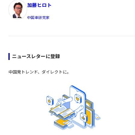
加藤ヒロト
中国車研究家
ニュースレターに登録
中国発トレンド、ダイレクトに。