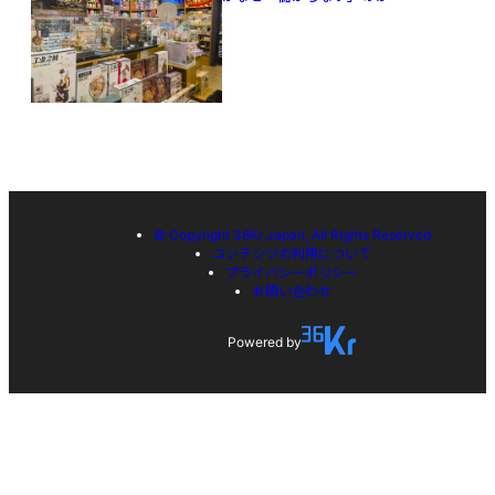
© Copyright 36Kr Japan, All Rights Reserved
コンテンツの利用について
プライバシーポリシー
お問い合わせ
Powered by