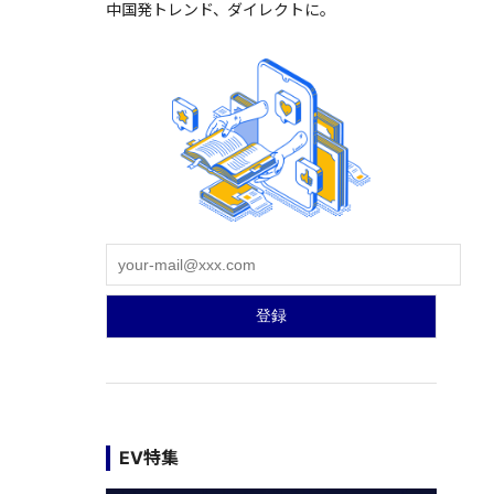
中国発トレンド、ダイレクトに。
EV特集