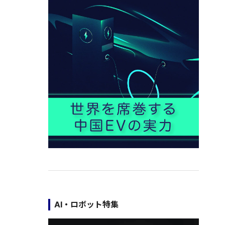
AI・ロボット特集