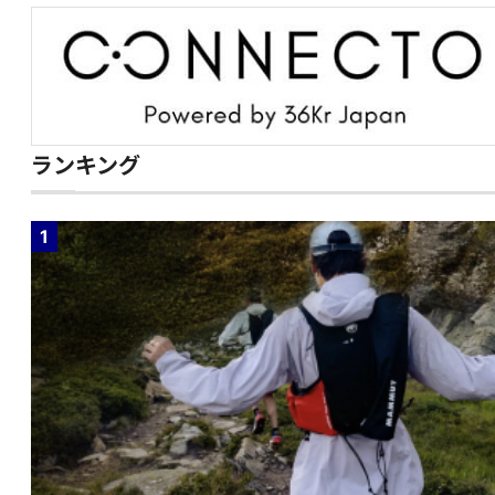
ランキング
1