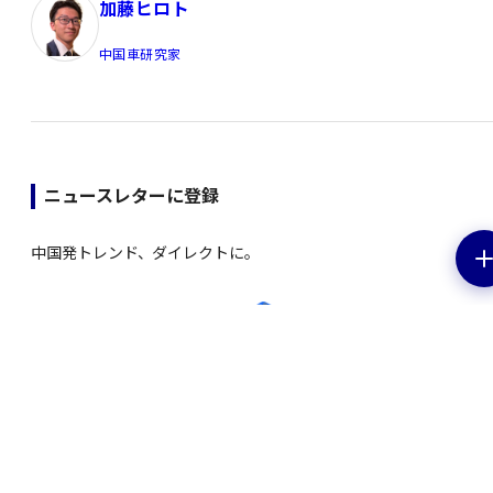
加藤ヒロト
中国車研究家
ニュースレターに登録
中国発トレンド、ダイレクトに。