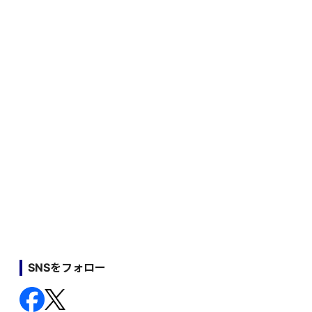
SNSをフォロー