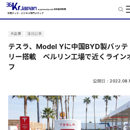
大企業
注目記事
テスラ、Model Yに中国BYD製バッテ
リー搭載 ベルリン工場で近くライン
フ
公開日：
2022.08.