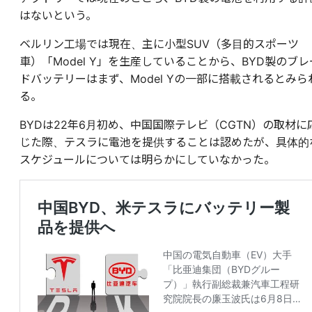
はないという。
ベルリン工場では現在、主に小型SUV（多目的スポーツ
車）「Model Y」を生産していることから、BYD製のブレ
ドバッテリーはまず、Model Yの一部に搭載されるとみら
る。
BYDは22年6月初め、中国国際テレビ（CGTN）の取材に
じた際、テスラに電池を提供することは認めたが、具体的
スケジュールについては明らかにしていなかった。