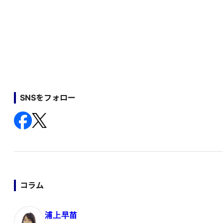
SNSをフォロー
コラム
浦上早苗