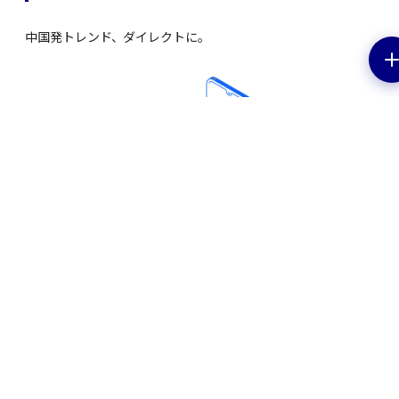
中国発トレンド、ダイレクトに。