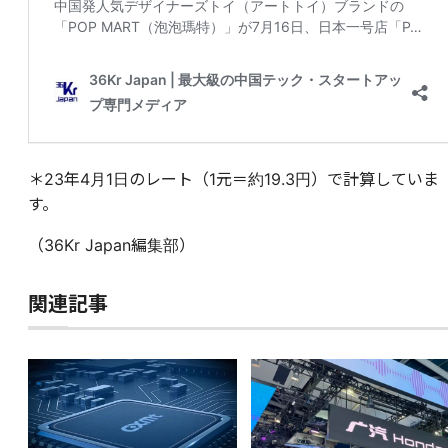
＊23年4月1日のレート（1元＝約19.3円）で計算していま
す。
（36Kr Japan編集部）
関連記事