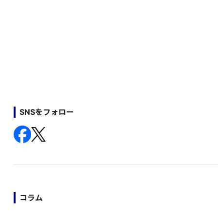
SNSをフォロー
コラム