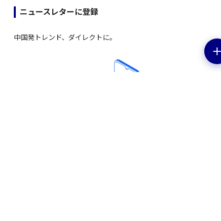
ニュースレターに登録
中国発トレンド、ダイレクトに。