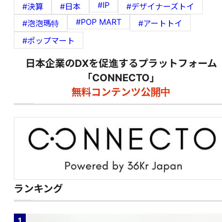
#IP
#決算
#日本
#デザイナーズトイ
#POP MART
#泡泡瑪特
#アートトイ
#ポップマート
日本企業のDXを促進するプラットフォーム
「CONNECTO」
無料コンテンツ公開中
ランキング
1