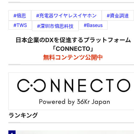
#倍思
#充電器ワイヤレスイヤホン
#資金調達
#TWS
#Baseus
#深圳市倍思科技
日本企業のDXを促進するプラットフォーム
「CONNECTO」
無料コンテンツ公開中
ランキング