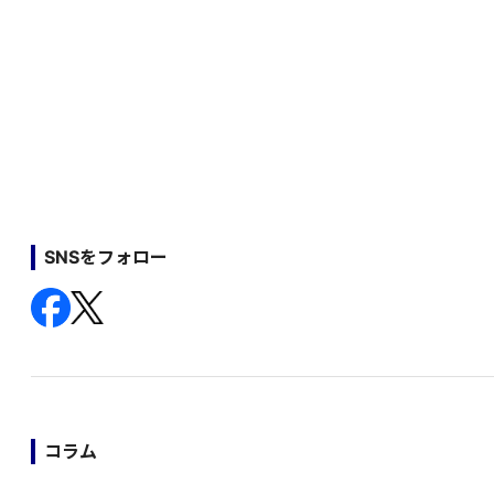
SNSをフォロー
コラム