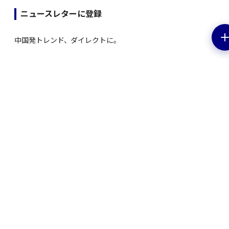
ニュースレターに登録
中国発トレンド、ダイレクトに。