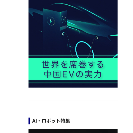
AI・ロボット特集