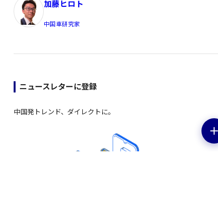
加藤ヒロト
中国車研究家
ニュースレターに登録
中国発トレンド、ダイレクトに。