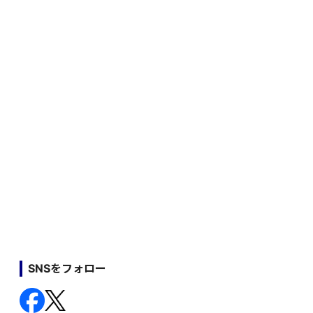
SNSをフォロー