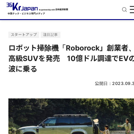
スタートアップ
注目記事
ロボット掃除機「Roborock」創業者
高級SUVを発売 10億ドル調達でEV
波に乗る
公開日：
2023.09.